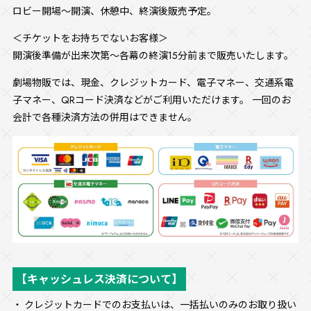
ロビー開場～開演、休憩中、終演後販売予定。
＜チケットをお持ちでないお客様＞
開演後準備が出来次第～各幕の終演15分前まで販売いたします。
劇場物販では、現金、クレジットカード、電子マネー、交通系電
子マネー、QRコード決済などがご利用いただけます。 一回のお
会計で各種決済方法の併用はできません。
【キャッシュレス決済について】
クレジットカードでのお支払いは、一括払いのみのお取り扱い