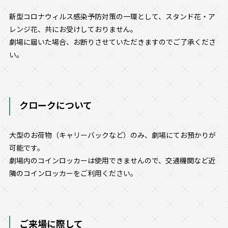
新型コロナウィルス感染予防対策の一環として、スタンド花・ア
レンジ花、共にお受けしておりません。
劇場に届いた場合、お断りさせていただきますのでご了承くださ
い。
クロークについて
大型のお荷物（キャリーバックなど）のみ、劇場にてお預かりが
可能です。
劇場内のコインロッカーは使用できませんので、交通機関など近
隣のコインロッカーをご利用ください。
ご来場に際して