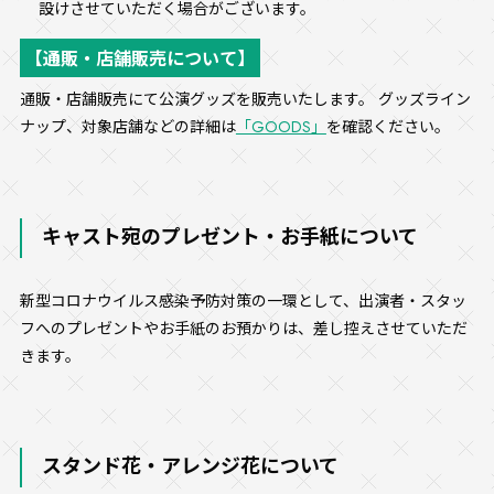
設けさせていただく場合がございます。
【通販・店舗販売について】
通販・店舗販売にて公演グッズを販売いたします。 グッズライン
ナップ、対象店舗などの詳細は
「GOODS」
を確認ください。
キャスト宛のプレゼント・お手紙について
新型コロナウイルス感染予防対策の一環として、出演者・スタッ
フへのプレゼントやお手紙のお預かりは、差し控えさせていただ
きます。
スタンド花・アレンジ花について