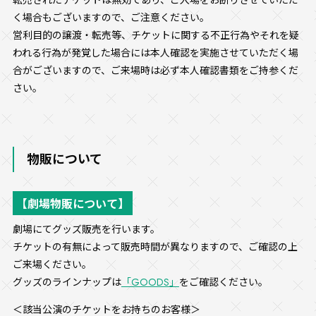
転売されたチケットは無効であり、ご入場をお断りさせていただ
く場合もございますので、ご注意ください。
営利目的の譲渡・転売等、チケットに関する不正行為やそれを疑
われる行為が発覚した場合には本人確認を実施させていただく場
合がございますので、ご来場時は必ず本人確認書類をご持参くだ
さい。
物販について
【劇場物販について】
劇場にてグッズ販売を行います。
チケットの有無によって販売時間が異なりますので、ご確認の上
ご来場ください。
グッズのラインナップは
「GOODS」
をご確認ください。
＜該当公演のチケットをお持ちのお客様＞