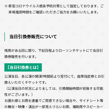
新型コロナウイルス感染予防対策として設定しております、ご
来場推奨時間をご確認いただきご協力をお願いいたします。
当日引換券販売について
残席がある回に限り、下記日程よりローソンチケットにて当日引
換券販売を行います。
【当日引換券とは】
公演当日、各公演の開演1時間前より受付にて、座席指定券とお引
換えいただくチケットです。
（公演当日の状況によりましては、引換開始時間が前後する可能
性がございます。）
お連れ様とお席を連番でご用意できない場合や、サイドシート等
の舞台・映像・演出が一部見えづらいお席、補助席やスピーカー