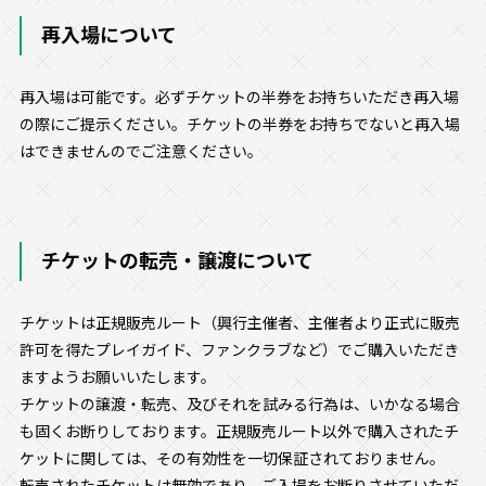
再入場について
再入場は可能です。必ずチケットの半券をお持ちいただき再入場
の際にご提示ください。チケットの半券をお持ちでないと再入場
はできませんのでご注意ください。
チケットの転売・譲渡について
チケットは正規販売ルート（興行主催者、主催者より正式に販売
許可を得たプレイガイド、ファンクラブなど）でご購入いただき
ますようお願いいたします。
チケットの譲渡・転売、及びそれを試みる行為は、いかなる場合
も固くお断りしております。正規販売ルート以外で購入されたチ
ケットに関しては、その有効性を一切保証されておりません。