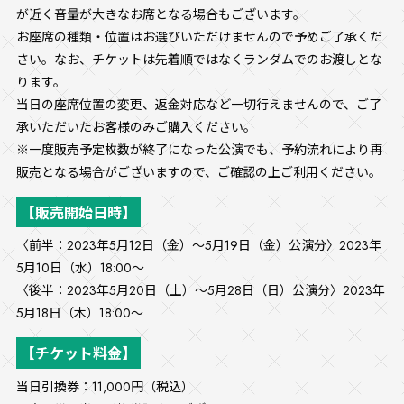
が近く音量が大きなお席となる場合もございます。
お座席の種類・位置はお選びいただけませんので予めご了承くだ
さい。なお、チケットは先着順ではなくランダムでのお渡しとな
ります。
当日の座席位置の変更、返金対応など一切行えませんので、ご了
承いただいたお客様のみご購入ください。
※一度販売予定枚数が終了になった公演でも、予約流れにより再
販売となる場合がございますので、ご確認の上ご利用ください。
【販売開始日時】
〈前半：2023年5月12日（金）～5月19日（金）公演分〉2023年
5月10日（水）18:00～
〈後半：2023年5月20日（土）～5月28日（日）公演分〉2023年
5月18日（木）18:00～
【チケット料金】
当日引換券：11,000円（税込）