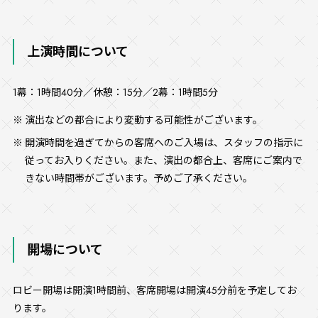
上演時間について
1幕：1時間40分／休憩：15分／2幕：1時間5分
演出などの都合により変動する可能性がございます。
開演時間を過ぎてからの客席へのご入場は、スタッフの指示に
従ってお入りください。また、演出の都合上、客席にご案内で
きない時間帯がございます。予めご了承ください。
開場について
ロビー開場は開演1時間前、客席開場は開演45分前を予定してお
ります。