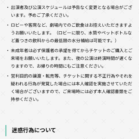
出演者及び公演スケジュールは予告なく変更となる場合がござ
います。予めご了承ください。
ロビーや客席など、劇場内でのご飲食はお控えいただきますよ
うお願いいたします。（ロビーに限り、水筒やペットボトルな
ど蓋つきの飲料からの最低限の水分補給は可能です。）
未成年者は必ず保護者の承諾を得てからチケットのご購入とご
来場をお願いいたします。また、夜の公演は終演時間が遅くな
りますので、お帰りの時間にもご注意ください。
営利目的の譲渡・転売等、チケットに関する不正行為やそれを
疑われる行為が発覚した場合には本人確認を実施させていただ
く場合がございますので、ご来場時には必ず本人確認書類をご
持参ください。
迷惑行為について