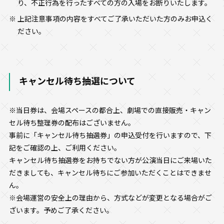
り、不正行為を行ったすべての方の入場をお断りいたします。
上記注意事項の内容をすべてご了承いただいた方のみお申込く
ださい。
キャンセル待ち抽選について
※当日券は、会場スペースの都合上、劇場での直接販売・キャン
セル待ち整理券の配布はございません。
事前に「キャンセル待ち抽選券」の申込受付を行いますので、下
記をご確認の上、ご利用ください。
キャンセル待ち抽選券をお持ちでない方が公演当日にご来場いた
だきましても、キャンセル待ちにご参加いただくことはできませ
ん。
※会場運営の安全上の理由から、方式などが変更となる場合がご
ざいます。予めご了承ください。