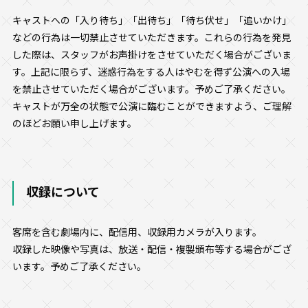
キャストへの「入り待ち」「出待ち」「待ち伏せ」「追いかけ」
などの行為は一切禁止させていただきます。これらの行為を発見
した際は、スタッフがお声掛けをさせていただく場合がございま
す。上記に限らず、迷惑行為をする人はやむを得ず公演への入場
を禁止させていただく場合がございます。予めご了承ください。
キャストが万全の状態で公演に臨むことができますよう、ご理解
のほどお願い申し上げます。
収録について
客席を含む劇場内に、配信用、収録用カメラが入ります。
収録した映像や写真は、放送・配信・複製頒布等する場合がござ
います。予めご了承ください。