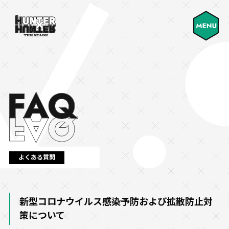
よくある質問
新型コロナウイルス感染予防および拡散防止対
策について