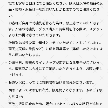
場でお客様ご自身にてご確認ください。購入日以降の商品の返
品・交換・返金は一切対応いたしかねますのでご注意くださ
い。
お客様ご自身で待機列を作る行為は、禁止させていただきま
す。入場の待機列、グッズ購入の待機列を作る際は、スタッフ
よりお声掛けさせていただきます。
待機列は状況次第で屋外とさせていただくこともございます。
雨天（天候の急変など）に備え雨具等をご準備いただけますよ
うお願いいたします。
公演当日、販売のラインナップが変更になる場合がございま
す。販売商品は会場にてご確認いただきますよう、お願い申し
上げます。
販売状況によっては点数制限を設ける場合がございます。
商品によっては品切れ次第、販売終了となります。予めご了承
ください。
事故・混乱防止のため、販売中であっても様々な制限を追加で