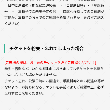
「日中ご連絡の可能な緊急連絡先」・「ご観劇日時」・「座席番
号」・「車椅子でご来場予定の旨」「自席へ移動してのご観劇が
可能か、車椅子のままでのご観劇を希望されるか」を必ずご記入
ください）
チケットを紛失・忘れてしまった場合
[ご来場の際は、お手元のチケットを必ずご確認ください！]
紛失・盗難など、いかなる理由におきましてもチケットをお持ち
でない方はご入場いただけません。
チケット忘れ、公演日時のお間違え、手数料券とのお間違い等が
ないよう、お持ちになるチケットを事前によくご確認の上、必ず
忘れずにご来場ください。