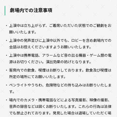
劇場内での注意事項
上演中は立ち上がらず、ご着席いただいた状態でのご観劇をお
願いいたします。
上演中の発声並びに上演中以外でも、ロビーを含め劇場内での
会話はお控えくださいますようお願いいたします。
上演中は携帯電話、アラームなど音の出る機器・ゲーム類の電
源はお切りください。演出効果の妨げとなります。
客席内での飲食、喫煙はお断りしております。飲食及び喫煙は
所定の場所にてお願いいたします。
ペンライトやうちわ、危険物などの持ち込みはお断りいたしま
す。
場内でのカメラ・携帯電話などによる写真撮影、映像の撮影、
音声の録音などは固くお断りいたします。これらの行為は法律
でも禁止されております。発見した場合は退場していただく場