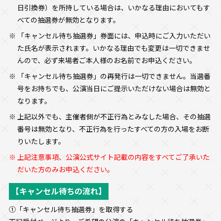
日引換券）を所持している場合は、いかなる理由においてもす
べての抽選券が無効となります。
「キャンセル待ち抽選券」券面には、申込時にご入力いただい
た氏名が表示されます。いかなる理由でも変更は一切できませ
んので、必ず来場者ご本人様のお名前でお申込ください。
「キャンセル待ち抽選券」の再発行は一切できません。当選番
号をお持ちでも、公演当日にご提示いただけない場合は無効と
なります。
上記以外でも、主催者側が不正行為とみなした場合、その抽選
番号は無効となり、不正行為を行ったすべての方の入場をお断
りいたします。
上記注意事項、公演公式サイト記載の内容をすべてご了承いた
だいた方のみお申込ください。
【キャンセル待ちの流れ】
①「キャンセル待ち抽選券」を取得する