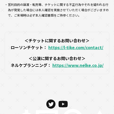
営利目的の譲渡・転売等、チケットに関する不正行為やそれを疑われる行
為が発覚した場合には本人確認を実施させていただく場合がございますの
で、ご来場時は必ず本人確認書類をご持参ください。
＜チケットに関するお問い合わせ＞
ローソンチケット：
https://l-tike.com/contact/
＜公演に関するお問い合わせ＞
ネルケプランニング：
https://www.nelke.co.jp/