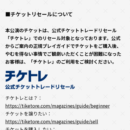
■チケットリセールについて
本公演のチケットは、公式チケットトレードリセール
「チケトレ」でのリセール対象となっております。公式
からご案内の正規プレイガイドでチケットをご購入後、
やむを得ない事情でご観劇いただくことが困難になった
お客様は、「チケトレ」のご利用をご検討ください。
チケトレとは？：
https://tiketore.com/magazines/guide/beginner
チケットを譲りたい：
https://tiketore.com/magazines/guide/sell
チケットを購入したい：