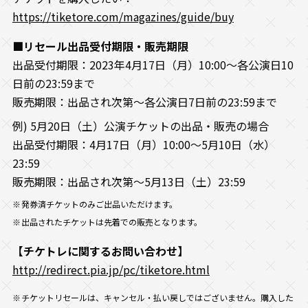
https://tiketore.com/magazines/guide/buy
■リセール出品受付期限・販売期限
出品受付期限：2023年4月17日（月）10:00～各公演日10
日前の23:59まで
販売期限：出品され次第～各公演日7日前の23:59まで
例) 5月20日（土）公演チケットの出品・販売の場合
出品受付期限：4月17日（月）10:00～5月10日（水）
23:59
販売期限：出品され次第～5月13日（土）23:59
発券済チケットのみご出品いただけます。
出品されたチケットは先着での販売となります。
【チケトレに関するお問い合わせ】
http://redirect.pia.jp/pc/tiketore.html
チケットリセールは、キャンセル・払い戻しではございません。購入した