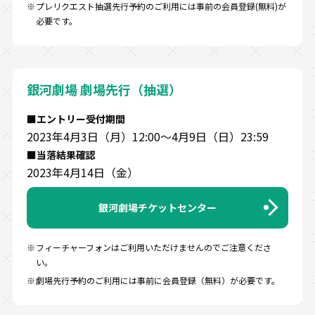
プレリクエスト抽選先行予約のご利用には事前の会員登録(無料)が
必要です。
銀河劇場 劇場先行（抽選）
■エントリー受付期間
2023年4月3日（月）12:00～4月9日（日）23:59
■当落結果確認
2023年4月14日（金）
銀河劇場チケットセンター
フィーチャーフォンはご利用いただけませんのでご注意くださ
い。
劇場先行予約のご利用には事前に会員登録（無料）が必要です。