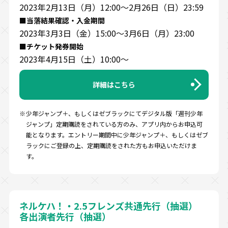
2023年2月13日（月）12:00～2月26日（日）23:59
■当落結果確認・入金期間
2023年3月3日（金）15:00～3月6日（月）23:00
■チケット発券開始
2023年4月15日（土）10:00～
詳細はこちら
少年ジャンプ＋、もしくはゼブラックにてデジタル版「週刊少年
ジャンプ」定期購読をされている方のみ、アプリ内からお申込可
能となります。エントリー期間中に少年ジャンプ＋、もしくはゼブ
ラックにご登録の上、定期購読をされた方もお申込いただけま
す。
ネルケハ！・2.5フレンズ共通先行（抽選）
各出演者先行（抽選）