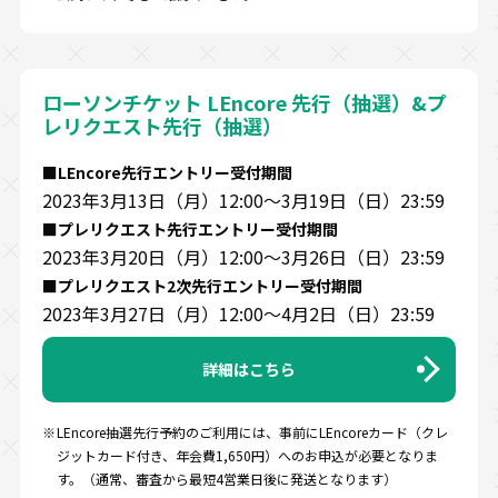
ローソンチケット LEncore 先行（抽選）&プ
レリクエスト先行（抽選）
■LEncore先行エントリー受付期間
2023年3月13日（月）12:00～3月19日（日）23:59
■プレリクエスト先行エントリー受付期間
2023年3月20日（月）12:00～3月26日（日）23:59
■プレリクエスト2次先行エントリー受付期間
2023年3月27日（月）12:00～4月2日（日）23:59
詳細はこちら
LEncore抽選先行予約のご利用には、事前にLEncoreカード（クレ
ジットカード付き、年会費1,650円）へのお申込が必要となりま
す。（通常、審査から最短4営業日後に発送となります）